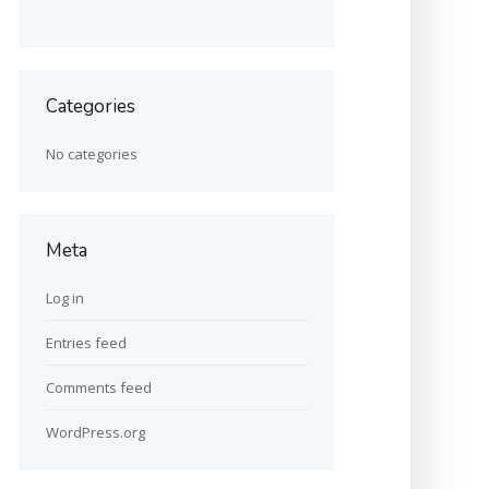
Categories
No categories
Meta
Log in
Entries feed
Comments feed
WordPress.org