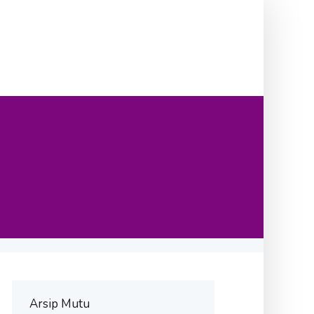
Arsip Mutu