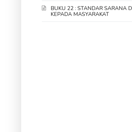
BUKU 22 : STANDAR SARANA
KEPADA MASYARAKAT