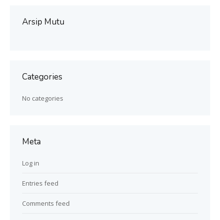
Arsip Mutu
Categories
No categories
Meta
Log in
Entries feed
Comments feed