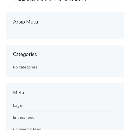
Arsip Mutu
Categories
No categories
Meta
Log in
Entries feed
Comments feed