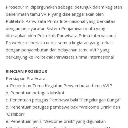
Prosedur ini dipergunakan sebagai petunjuk dalam kegiatan
penerimaan tamu VVIP yang diselenggarakan oleh
Politeknik Pariwisata Prima Internasional yang berkaitan
dengan persyaratan Sistem Penjaminan mutu yang
diterapkan oleh Politeknik Pariwisata Prima Internasional.
Prosedur ini berlaku untuk semua kegiatan yang terkait
dengan penyambutan dan pelayanan tamu VVIP yang
berkunjung ke Politeknik Pariwisata Prima Internasional.
RINCIAN PROSEDUR
Persiapan Pra Acara :
a. Penentuan Tema Kegiatan Penyambutan tamu VVIP
b. Penentuan petugas Maskot
c. Penentuan petugas Pembawa baki “Pengalungan Bunga”
d. Penentuan petugas pembawa baki “Welcome Drink” dan
“Oshibori”
e. Penentuan jenis “Welcome drink” yang digunakan