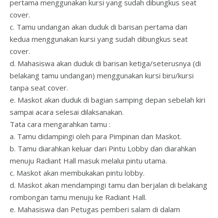
pertama menggunakan kursi yang sudah dibungkus seat
cover.
c. Tamu undangan akan duduk di barisan pertama dan
kedua menggunakan kursi yang sudah dibungkus seat
cover.
d. Mahasiswa akan duduk di barisan ketiga/seterusnya (di
belakang tamu undangan) menggunakan kursi biru/kursi
tanpa seat cover.
e. Maskot akan duduk di bagian samping depan sebelah kiri
sampai acara selesai dilaksanakan.
Tata cara mengarahkan tamu :
a. Tamu didampingi oleh para Pimpinan dan Maskot.
b. Tamu diarahkan keluar dari Pintu Lobby dan diarahkan
menuju Radiant Hall masuk melalui pintu utama.
c. Maskot akan membukakan pintu lobby.
d. Maskot akan mendampingi tamu dan berjalan di belakang
rombongan tamu menuju ke Radiant Hall.
e. Mahasiswa dan Petugas pemberi salam di dalam