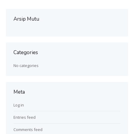
Arsip Mutu
Categories
No categories
Meta
Log in
Entries feed
Comments feed