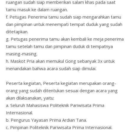
ruangan sudah siap memberikan salam khas pada saat
tamu masuk ke dalam ruangan.
f. Petugas Penerima tamu sudah siap mengarahkan tamu
dan pimpinan untuk menempati tempat duduk yang sudah
ditetapkan.
g. Petugas penerima tamu akan kembali ke meja penerima
tamu setelah tamu dan pimpinan duduk di tempatnya
masing-masing.
h. Maskot Pria akan memukul Gong sebanyak 3x untuk
menandakan bahwa acara sudah siap dimulai.
Peserta kegiatan, Peserta kegiatan merupakan orang-
orang yang sudah ditentukan sesuai dengan acara yang
akan dilaksanakan, yaitu:
a. Seluruh Mahasiswa Politeknik Pariwisata Prima
Internasional.
b. Pengurus Yayasan Prima Ardian Tana.
c. Pimpinan Politeknik Pariwisata Prima Internasional.