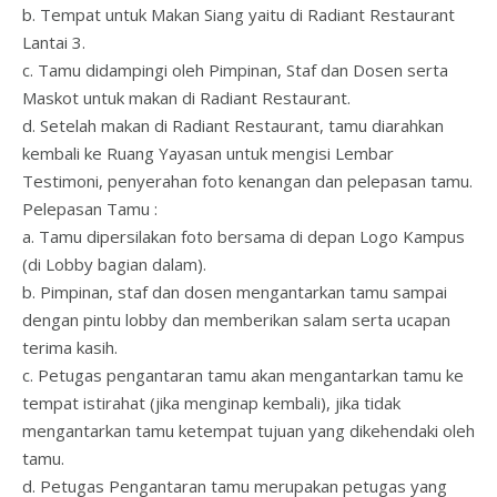
b. Tempat untuk Makan Siang yaitu di Radiant Restaurant
Lantai 3.
c. Tamu didampingi oleh Pimpinan, Staf dan Dosen serta
Maskot untuk makan di Radiant Restaurant.
d. Setelah makan di Radiant Restaurant, tamu diarahkan
kembali ke Ruang Yayasan untuk mengisi Lembar
Testimoni, penyerahan foto kenangan dan pelepasan tamu.
Pelepasan Tamu :
a. Tamu dipersilakan foto bersama di depan Logo Kampus
(di Lobby bagian dalam).
b. Pimpinan, staf dan dosen mengantarkan tamu sampai
dengan pintu lobby dan memberikan salam serta ucapan
terima kasih.
c. Petugas pengantaran tamu akan mengantarkan tamu ke
tempat istirahat (jika menginap kembali), jika tidak
mengantarkan tamu ketempat tujuan yang dikehendaki oleh
tamu.
d. Petugas Pengantaran tamu merupakan petugas yang