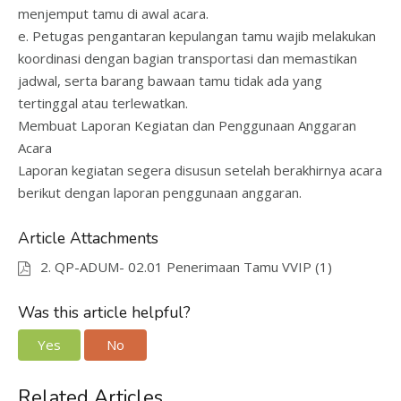
menjemput tamu di awal acara.
e. Petugas pengantaran kepulangan tamu wajib melakukan
koordinasi dengan bagian transportasi dan memastikan
jadwal, serta barang bawaan tamu tidak ada yang
tertinggal atau terlewatkan.
Membuat Laporan Kegiatan dan Penggunaan Anggaran
Acara
Laporan kegiatan segera disusun setelah berakhirnya acara
berikut dengan laporan penggunaan anggaran.
Article Attachments
2. QP-ADUM- 02.01 Penerimaan Tamu VVIP (1)
Was this article helpful?
Yes
No
Related Articles