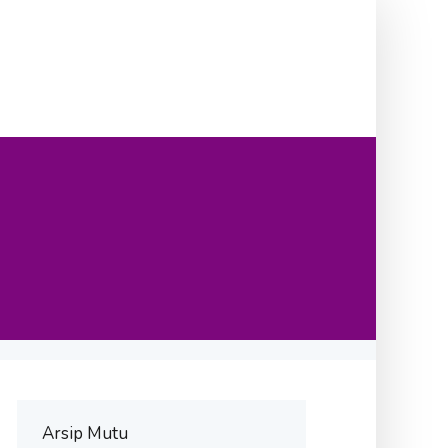
Arsip Mutu