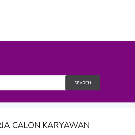
SEARCH
ERJA CALON KARYAWAN