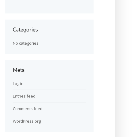
Categories
No categories
Meta
Log in
Entries feed
Comments feed
WordPress.org