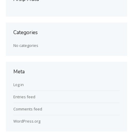
Categories
No categories
Meta
Log in
Entries feed
Comments feed
WordPress.org