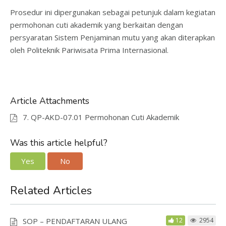
Prosedur ini dipergunakan sebagai petunjuk dalam kegiatan
permohonan cuti akademik yang berkaitan dengan
persyaratan Sistem Penjaminan mutu yang akan diterapkan
oleh Politeknik Pariwisata Prima Internasional.
Article Attachments
7. QP-AKD-07.01 Permohonan Cuti Akademik
Was this article helpful?
Yes
No
Related Articles
SOP – PENDAFTARAN ULANG
12
2954