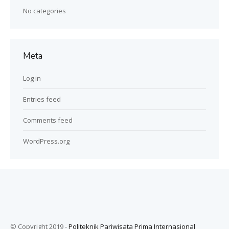
No categories
Meta
Log in
Entries feed
Comments feed
WordPress.org
© Copyright 2019 -
Politeknik Pariwisata Prima Internasional