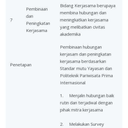
Bidang Kerjasama berupaya
Pembinaan
membina hubungan dan
dan
7
meningkatkan kerjasama
Peningkatan
yang melibatkan civitas
Kerjasama
akademika
Pembinaan hubungan
kerjasam dan peningkatan
kerjasama berdasarkan
Penetapan
Standar mutu Yayasan dan
Politeknik Pariwisata Prima
Internasional
1. Menjalin hubungan baik
rutin dan terjadwal dengan
pihak mitra kerjasama
2. Melakukan Survey