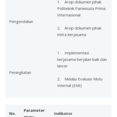
1. Arsip dokumen pihak
Politeknik Pariwisata Prima
Internasional
Pengendalian
2. Arsip dokumen pihak
mitra kerjasama
1. Implementasi
kerjasama berjalan baik dan
lancer
Peningkatan
2. Melalui Evaluasi Mutu
Internal (EMI)
Parameter
No.
Indikator
mutu