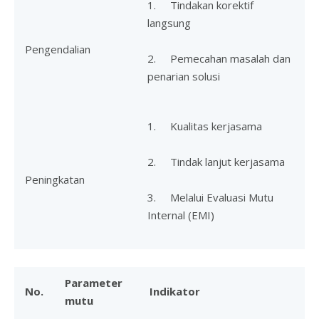
1. Tindakan korektif
langsung
Pengendalian
2. Pemecahan masalah dan
penarian solusi
1. Kualitas kerjasama
2. Tindak lanjut kerjasama
Peningkatan
3. Melalui Evaluasi Mutu
Internal (EMI)
Parameter
No.
Indikator
mutu