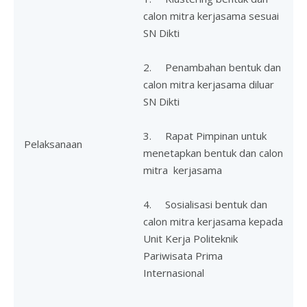
calon mitra kerjasama sesuai
SN Dikti
2. Penambahan bentuk dan
calon mitra kerjasama diluar
SN Dikti
3. Rapat Pimpinan untuk
Pelaksanaan
menetapkan bentuk dan calon
mitra kerjasama
4. Sosialisasi bentuk dan
calon mitra kerjasama kepada
Unit Kerja Politeknik
Pariwisata Prima
Internasional