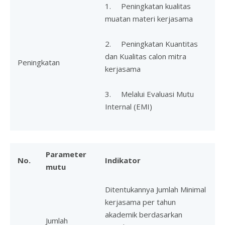
1. Peningkatan kualitas
muatan materi kerjasama
2. Peningkatan Kuantitas
dan Kualitas calon mitra
Peningkatan
kerjasama
3. Melalui Evaluasi Mutu
Internal (EMI)
Parameter
No.
Indikator
mutu
Ditentukannya Jumlah Minimal
kerjasama per tahun
akademik berdasarkan
Jumlah