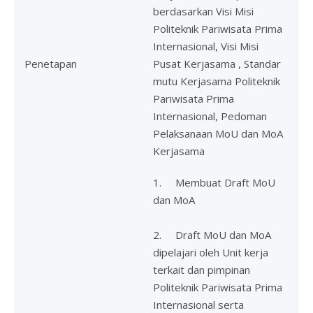
berdasarkan Visi Misi
Politeknik Pariwisata Prima
Internasional, Visi Misi
Penetapan
Pusat Kerjasama , Standar
mutu Kerjasama Politeknik
Pariwisata Prima
Internasional, Pedoman
Pelaksanaan MoU dan MoA
Kerjasama
1. Membuat Draft MoU
dan MoA
2. Draft MoU dan MoA
dipelajari oleh Unit kerja
terkait dan pimpinan
Politeknik Pariwisata Prima
Internasional serta