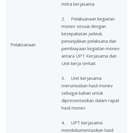
mitra kerjasama
2. Pelaksanaan kegiatan
monev sesuai dengan
kesepakatan jadwal,
penunjukkan pelaksana dan
Pelaksanaan
pembiayaan kegiatan monev
antara UPT Kerjasama dan
Unit kerja terkait.
3. Unit kerjasama
merumuskan hasil monev
sebagai bahan untuk
dipresentasikan dalam rapat
hasil monev
4. UPT kerjasama
mendokumentasikan hasil