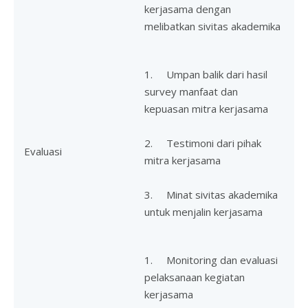
kerjasama dengan
melibatkan sivitas akademika
1. Umpan balik dari hasil
survey manfaat dan
kepuasan mitra kerjasama
2. Testimoni dari pihak
Evaluasi
mitra kerjasama
3. Minat sivitas akademika
untuk menjalin kerjasama
1. Monitoring dan evaluasi
pelaksanaan kegiatan
kerjasama