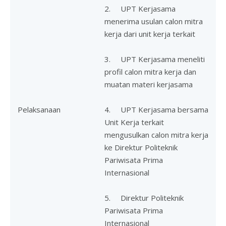
2. UPT Kerjasama
menerima usulan calon mitra
kerja dari unit kerja terkait
3. UPT Kerjasama meneliti
profil calon mitra kerja dan
muatan materi kerjasama
Pelaksanaan
4. UPT Kerjasama bersama
Unit Kerja terkait
mengusulkan calon mitra kerja
ke Direktur Politeknik
Pariwisata Prima
Internasional
5. Direktur Politeknik
Pariwisata Prima
Internasional