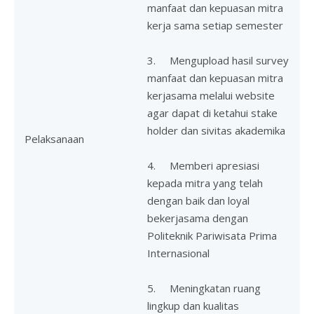
manfaat dan kepuasan mitra
kerja sama setiap semester
3. Mengupload hasil survey
manfaat dan kepuasan mitra
kerjasama melalui website
agar dapat di ketahui stake
holder dan sivitas akademika
Pelaksanaan
4. Memberi apresiasi
kepada mitra yang telah
dengan baik dan loyal
bekerjasama dengan
Politeknik Pariwisata Prima
Internasional
5. Meningkatan ruang
lingkup dan kualitas