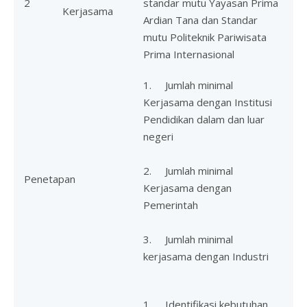
2
standar mutu Yayasan Prima
Kerjasama
Ardian Tana dan Standar
mutu Politeknik Pariwisata
Prima Internasional
1. Jumlah minimal
Kerjasama dengan Institusi
Pendidikan dalam dan luar
negeri
2. Jumlah minimal
Penetapan
Kerjasama dengan
Pemerintah
3. Jumlah minimal
kerjasama dengan Industri
1. Identifikasi kebutuhan