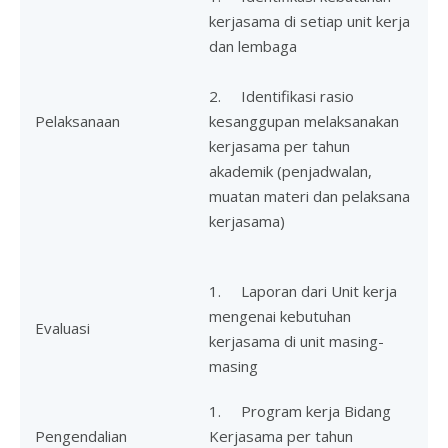
kerjasama di setiap unit kerja
dan lembaga
2. Identifikasi rasio
Pelaksanaan
kesanggupan melaksanakan
kerjasama per tahun
akademik (penjadwalan,
muatan materi dan pelaksana
kerjasama)
1. Laporan dari Unit kerja
mengenai kebutuhan
Evaluasi
kerjasama di unit masing-
masing
1. Program kerja Bidang
Pengendalian
Kerjasama per tahun