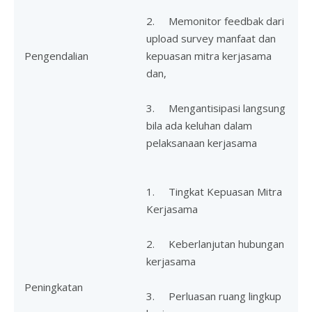
2. Memonitor feedbak dari
upload survey manfaat dan
Pengendalian
kepuasan mitra kerjasama
dan,
3. Mengantisipasi langsung
bila ada keluhan dalam
pelaksanaan kerjasama
1. Tingkat Kepuasan Mitra
Kerjasama
2. Keberlanjutan hubungan
kerjasama
Peningkatan
3. Perluasan ruang lingkup