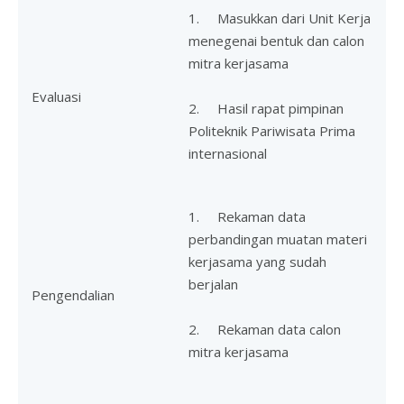
1. Masukkan dari Unit Kerja
menegenai bentuk dan calon
mitra kerjasama
Evaluasi
2. Hasil rapat pimpinan
Politeknik Pariwisata Prima
internasional
1. Rekaman data
perbandingan muatan materi
kerjasama yang sudah
berjalan
Pengendalian
2. Rekaman data calon
mitra kerjasama