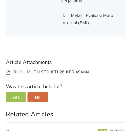
kerjasama
4. Melalui Evaluasi Mutu
Internal (EMI)
Article Attachments
BUKU MUTU STDIKTI 28 KERJASAMA
Was this article helpful?
Yes
No
Related Articles