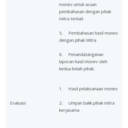
monev untuk acuan
pembahasan dengan pihak
mitra terkait
5. Pembahasan hasil monev
dengan pihak Mitra
6. Penandatanganan
laporan hasil monev oleh
kedua belah pihak.
1. Hasil pelaksanaan monev
Evaluasi
2. Umpan balik pihak mitra
kerjasama