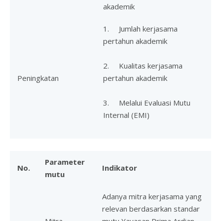
akademik
1. Jumlah kerjasama
pertahun akademik
2. Kualitas kerjasama
Peningkatan
pertahun akademik
3. Melalui Evaluasi Mutu
Internal (EMI)
Parameter
No.
Indikator
mutu
Adanya mitra kerjasama yang
relevan berdasarkan standar