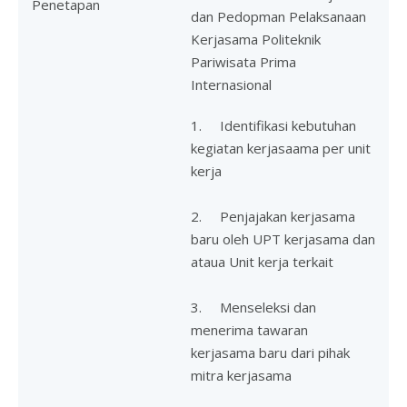
Penetapan
dan Pedopman Pelaksanaan
Kerjasama Politeknik
Pariwisata Prima
Internasional
1. Identifikasi kebutuhan
kegiatan kerjasaama per unit
kerja
2. Penjajakan kerjasama
baru oleh UPT kerjasama dan
ataua Unit kerja terkait
3. Menseleksi dan
menerima tawaran
kerjasama baru dari pihak
mitra kerjasama