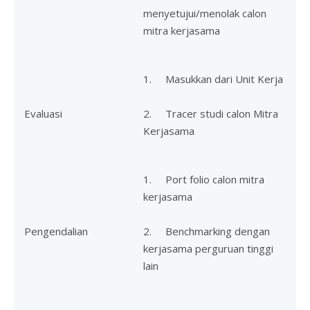
menyetujui/menolak calon
mitra kerjasama
1. Masukkan dari Unit Kerja
Evaluasi
2. Tracer studi calon Mitra
Kerjasama
1. Port folio calon mitra
kerjasama
Pengendalian
2. Benchmarking dengan
kerjasama perguruan tinggi
lain