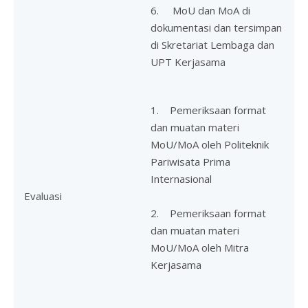
6. MoU dan MoA di
dokumentasi dan tersimpan
di Skretariat Lembaga dan
UPT Kerjasama
1. Pemeriksaan format
dan muatan materi
MoU/MoA oleh Politeknik
Pariwisata Prima
Internasional
Evaluasi
2. Pemeriksaan format
dan muatan materi
MoU/MoA oleh Mitra
Kerjasama