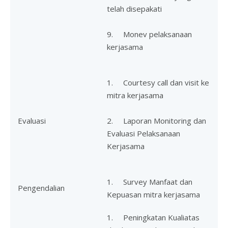
telah disepakati
9. Monev pelaksanaan
kerjasama
1. Courtesy call dan visit ke
mitra kerjasama
Evaluasi
2. Laporan Monitoring dan
Evaluasi Pelaksanaan
Kerjasama
1. Survey Manfaat dan
Pengendalian
Kepuasan mitra kerjasama
1. Peningkatan Kualiatas