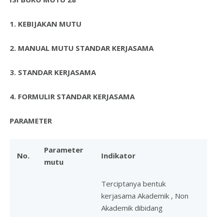
1.
KEBIJAKAN MUTU
2.
MANUAL MUTU STANDAR KERJASAMA
3.
STANDAR KERJASAMA
4.
FORMULIR STANDAR KERJASAMA
PARAMETER
Parameter
No.
Indikator
mutu
Terciptanya bentuk
kerjasama Akademik , Non
Akademik dibidang