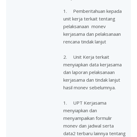
1. Pemberitahuan kepada
unit kerja terkait tentang
pelaksanaan monev
kerjasama dan pelaksanaan
rencana tindak lanjut
2. Unit Kerja terkait
menyiapkan data kerjasama
dan laporan pelaksanaan
kerjasama dan tindak lanjut
hasil monev sebelumnya.
1. UPT Kerjasama
menyiapkan dan
menyampaikan formulir
monev dan jadwal serta
data2 terbaru lainnya tentang