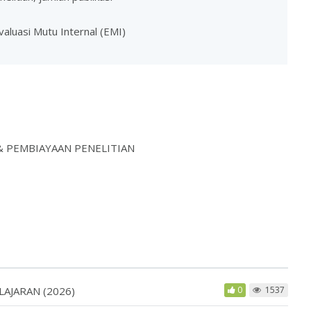
Evaluasi Mutu Internal (EMI)
& PEMBIAYAAN PENELITIAN
LAJARAN (2026)
0
1537