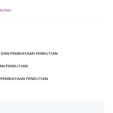
ku Mutu
DAN PEMBIAYAAN PENELITIAN
N PENELITIAN
PEMBIAYAAN PENELITIAN