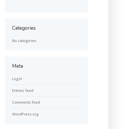
Categories
No categories
Meta
Log in
Entries feed
Comments feed
WordPress.org