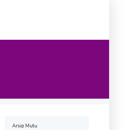
Arsip Mutu