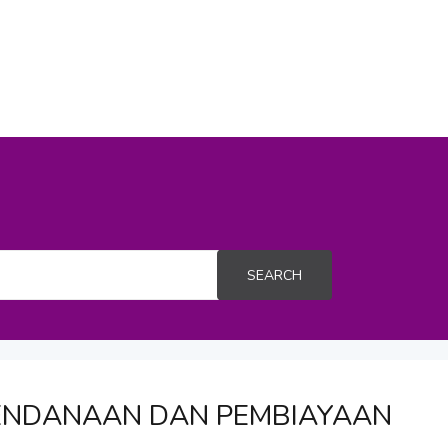
SEARCH
PENDANAAN DAN PEMBIAYAAN