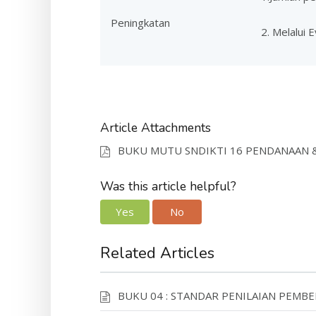
Peningkatan
2. Melalui 
Article Attachments
BUKU MUTU SNDIKTI 16 PENDANAAN 
Was this article helpful?
Yes
No
Related Articles
BUKU 04 : STANDAR PENILAIAN PEMBE