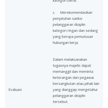
kategori berat
c. Merekomendasikan
penjatuhan sanksi
pelanggaran disiplin
kategori ringan dan sedang
yang berupa pemutusan
hubungan kerja.
Dalam melaksanakan
tugasnya majelis dapat
memanggil dan meminta
keterangan dari pegawai
bersangkutan atau pihak lain
Evaluasi
yang dianggap mengetahui
pelanggaran disiplin
tersebut.