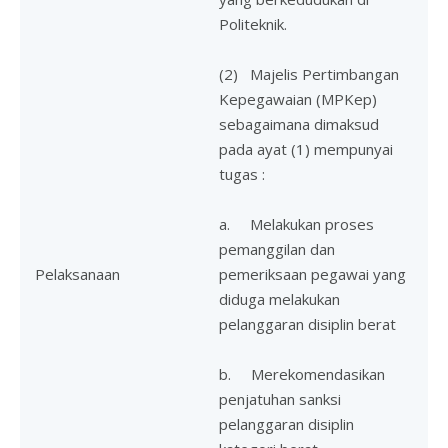
Politeknik.
(2) Majelis Pertimbangan
Kepegawaian (MPKep)
sebagaimana dimaksud
pada ayat (1) mempunyai
tugas :
a. Melakukan proses
pemanggilan dan
Pelaksanaan
pemeriksaan pegawai yang
diduga melakukan
pelanggaran disiplin berat
b. Merekomendasikan
penjatuhan sanksi
pelanggaran disiplin