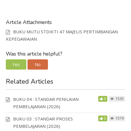
Article Attachments
BUKU MUTU STDIKTI 47 MAJELIS PERTIMBANGAN
KEPEGAWAIAN
Was this article helpful?
Yes
No
Related Articles
BUKU 04 : STANDAR PENILAIAN
0
1535
PEMBELAJARAN (2026)
BUKU 03 : STANDAR PROSES
0
1579
PEMBELAJARAN (2026)