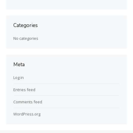
Categories
No categories
Meta
Log in
Entries feed
Comments feed
WordPress.org