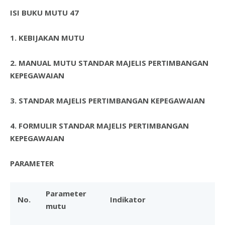
ISI BUKU MUTU 47
1.
KEBIJAKAN MUTU
2.
MANUAL MUTU STANDAR MAJELIS PERTIMBANGAN
KEPEGAWAIAN
3.
STANDAR MAJELIS PERTIMBANGAN KEPEGAWAIAN
4.
FORMULIR STANDAR MAJELIS PERTIMBANGAN
KEPEGAWAIAN
PARAMETER
Parameter
No.
Indikator
mutu