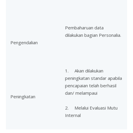
Pembaharuan data
dilakukan bagian Personalia.
Pengendalian
1. Akan dilakukan
peningkatan standar apabila
pencapaian telah berhasil
dan/ melampaui
Peningkatan
2. Melalui Evaluasi Mutu
Internal